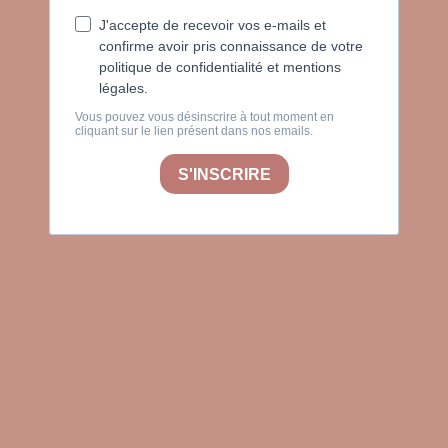
J'accepte de recevoir vos e-mails et
confirme avoir pris connaissance de votre
politique de confidentialité et mentions
légales.
Vous pouvez vous désinscrire à tout moment en
cliquant sur le lien présent dans nos emails.
S'INSCRIRE