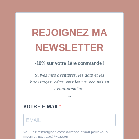
REJOIGNEZ MA
NEWSLETTER
-10% sur votre 1ère commande !
Suivez mes aventures, les actu et les
backstages, découvrez les nouveautés en
avant-première,
...
VOTRE E-MAIL
Veuillez renseigner votre adresse email pour vous
inscrire. Ex. :
abc@xyz.com